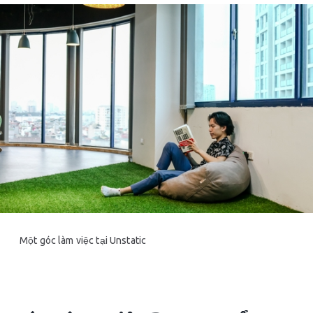
Một góc làm việc tại Unstatic