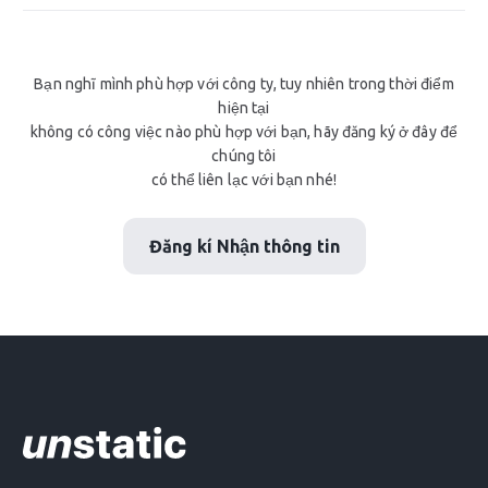
Bạn nghĩ mình phù hợp với công ty, tuy nhiên trong thời điểm
hiện tại
không có công việc nào phù hợp với bạn, hãy đăng ký ở đây để
chúng tôi
có thể liên lạc với bạn nhé!
Đăng kí Nhận thông tin