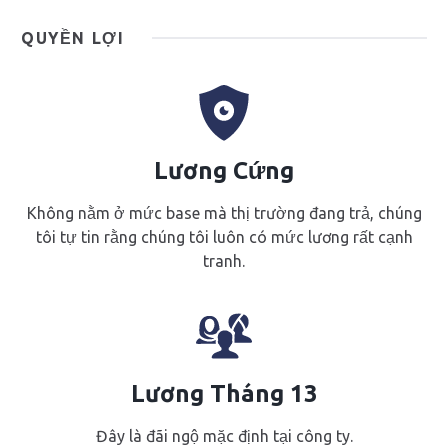
QUYỀN LỢI
Lương Cứng
Không nằm ở mức base mà thị trường đang trả, chúng
tôi tự tin rằng chúng tôi luôn có mức lương rất cạnh
tranh.
Lương Tháng 13
Đây là đãi ngộ mặc định tại công ty.