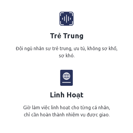
Trẻ Trung
Đội ngũ nhân sự trẻ trung, ưu tú, không sợ khổ,
sợ khó.
Linh Hoạt
Giờ làm việc linh hoạt cho từng cá nhân,
chỉ cần hoàn thành nhiệm vụ được giao.