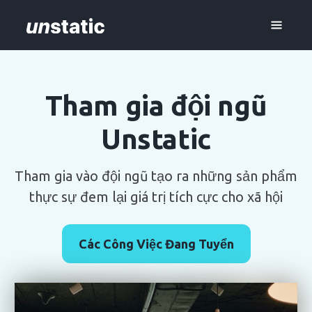
Tham gia đội ngũ
Unstatic
Tham gia vào đội ngũ tạo ra những sản phẩm
thực sự đem lại giá trị tích cực cho xã hội
Các Công Việc Đang Tuyển