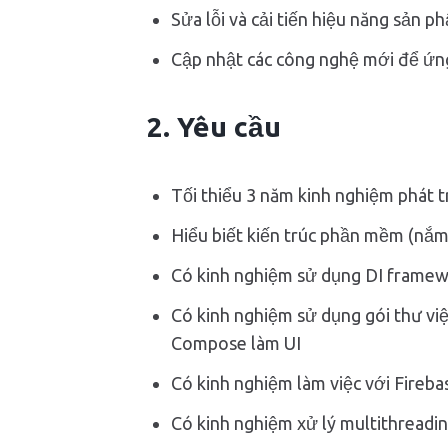
Sửa lỗi và cải tiến hiệu năng sản p
Cập nhật các công nghệ mới để ứn
2. Yêu cầu
Tối thiểu 3 năm kinh nghiệm phát t
Hiểu biết kiến trúc phần mềm (nắm
Có kinh nghiệm sử dụng DI framewor
Có kinh nghiệm sử dụng gói thư vi
Compose làm UI
Có kinh nghiệm làm việc với Fireba
Có kinh nghiệm xử lý multithreadin