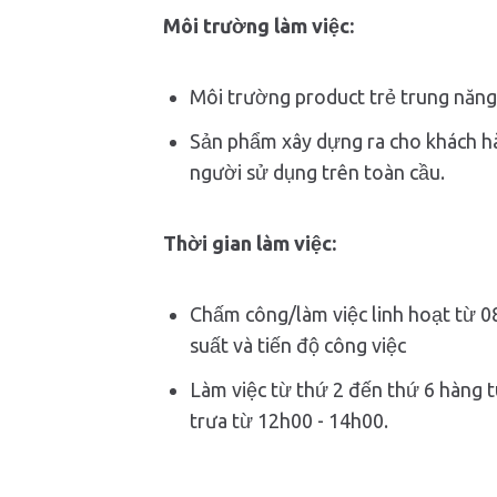
Môi trường làm việc:
Môi trường product trẻ trung năng
Sản phẩm xây dựng ra cho khách hà
người sử dụng trên toàn cầu.
Thời gian làm việc:
Chấm công/làm việc linh hoạt từ 0
suất và tiến độ công việc
Làm việc từ thứ 2 đến thứ 6 hàng t
trưa từ 12h00 - 14h00.