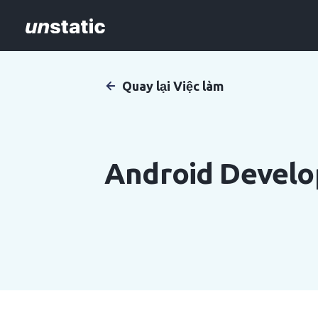
Quay lại Việc làm
Android Develo