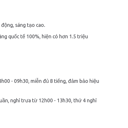
 động, sáng tạo cao.
ng quốc tế 100%, hiện có hơn 1.5 triệu
8h00 - 09h30, miễn đủ 8 tiếng, đảm bảo hiệu
uần, nghỉ trưa từ 12h00 - 13h30, thứ 4 nghỉ