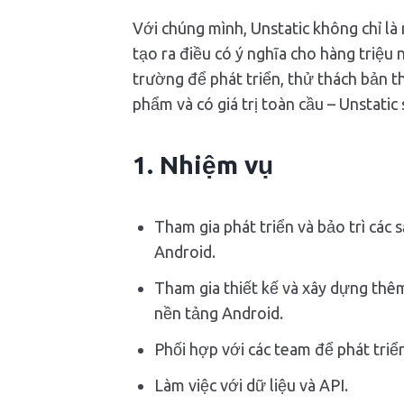
Với chúng mình, Unstatic không chỉ là
tạo ra điều có ý nghĩa cho hàng triệu
trường để phát triển, thử thách bản t
phẩm và có giá trị toàn cầu – Unstati
1. Nhiệm vụ
Tham gia phát triển và bảo trì các 
Android.
Tham gia thiết kế và xây dựng thê
nền tảng Android.
Phối hợp với các team để phát triển
Làm việc với dữ liệu và API.