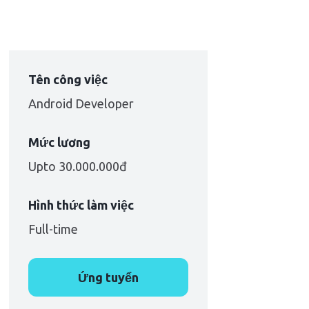
Tên công việc
Android Developer
Mức lương
Upto 30.000.000đ
Hình thức làm việc
Full-time
Ứng tuyển