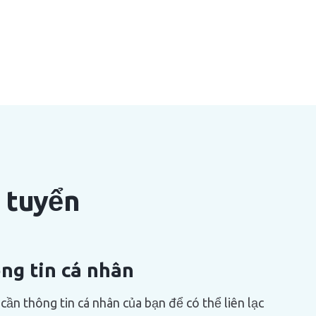
 tuyển
ông tin cá nhân
cần thông tin cá nhân của bạn để có thể liên lạc