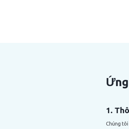
Ứng
1. Th
Chúng tôi 